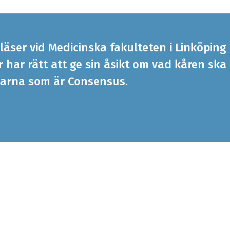
läser vid Medicinska fakulteten i Linköping
har rätt att ge sin åsikt om vad kåren ska
arna som är Consensus.