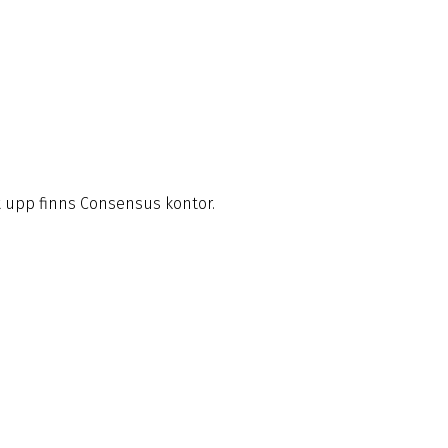
t upp finns Consensus kontor.