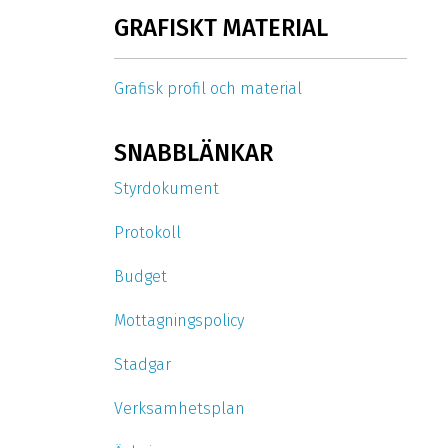
GRAFISKT MATERIAL
Grafisk profil och material
SNABBLÄNKAR
Styrdokument
Protokoll
Budget
Mottagningspolicy
Stadgar
Verksamhetsplan