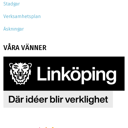
Stadgar
Verksamhetsplan
Äskningar
VÅRA VÄNNER