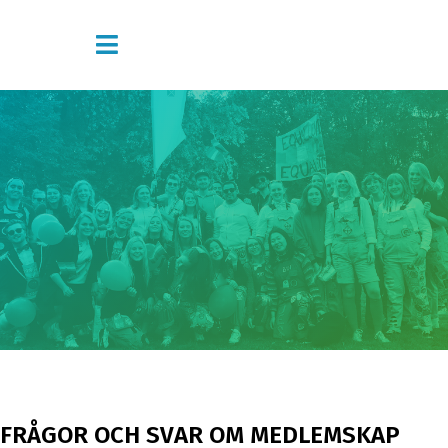
FRÅGOR OCH SVAR OM MEDLEMSKAP