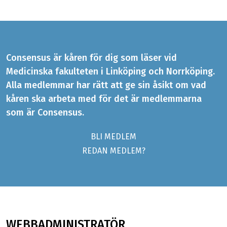
Consensus är kåren för dig som läser vid
Medicinska fakulteten i Linköping och Norrköping.
Alla medlemmar har rätt att ge sin åsikt om vad
kåren ska arbeta med för det är medlemmarna
som är Consensus.
BLI MEDLEM
REDAN MEDLEM?
WEBBADMINISTRATÖR