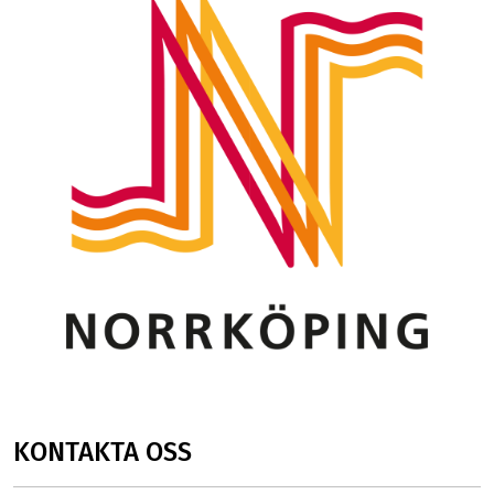
KONTAKTA OSS