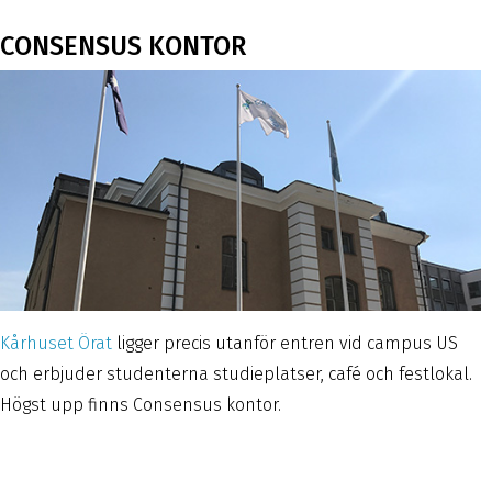
CONSENSUS KONTOR
Kårhuset Örat
ligger precis utanför entren vid campus US
och erbjuder studenterna studieplatser, café och festlokal.
Högst upp finns Consensus kontor.