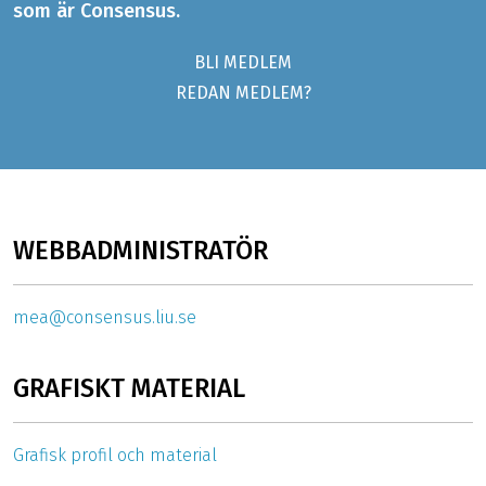
som är Consensus.
BLI MEDLEM
REDAN MEDLEM?
WEBBADMINISTRATÖR
mea@consensus.liu.se
GRAFISKT MATERIAL
Grafisk profil och material