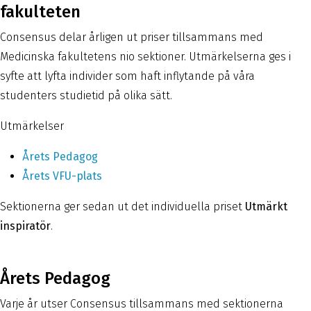
fakulteten
Consensus delar årligen ut priser tillsammans med
Medicinska fakultetens nio sektioner. Utmärkelserna ges i
syfte att lyfta individer som haft inflytande på våra
studenters studietid på olika sätt.
Utmärkelser
Årets Pedagog
Årets VFU-plats
Sektionerna ger sedan ut det individuella priset
Utmärkt
inspiratör
.
Årets Pedagog
Varje år utser Consensus tillsammans med sektionerna