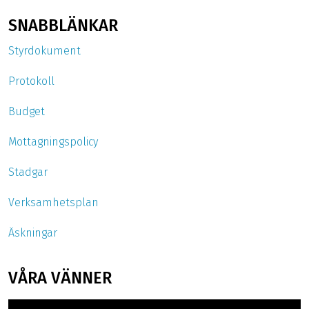
SNABBLÄNKAR
Styrdokument
Protokoll
Budget
Mottagningspolicy
Stadgar
Verksamhetsplan
Äskningar
VÅRA VÄNNER