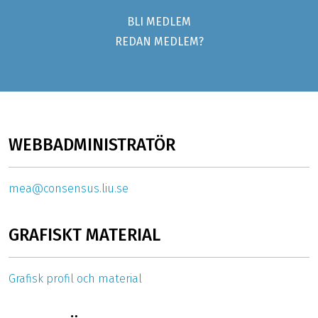
BLI MEDLEM
REDAN MEDLEM?
WEBBADMINISTRATÖR
mea@consensus.liu.se
GRAFISKT MATERIAL
Grafisk profil och material