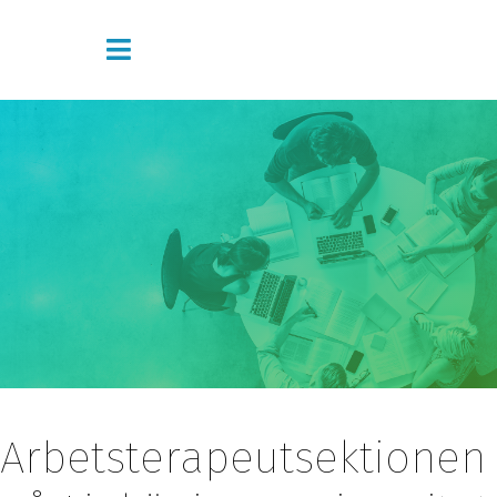
Arbetsterapeutsektionen