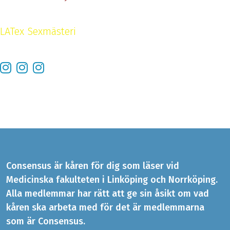
LATex Sexmästeri
Consensus är kåren för dig som läser vid
Medicinska fakulteten i Linköping och Norrköping.
Alla medlemmar har rätt att ge sin åsikt om vad
kåren ska arbeta med för det är medlemmarna
som är Consensus.