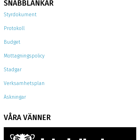
SNABBLÄNKAR
Styrdokument
Protokoll
Budget
Mottagningspolicy
Stadgar
Verksamhetsplan
Äskningar
VÅRA VÄNNER