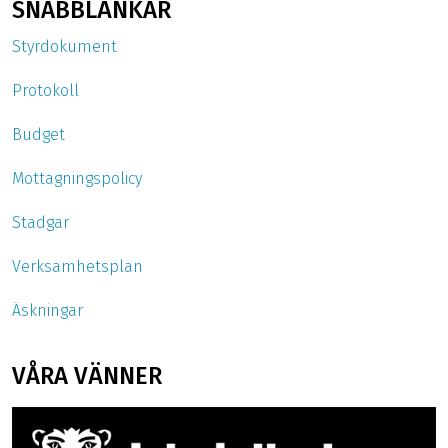
SNABBLÄNKAR
Styrdokument
Protokoll
Budget
Mottagningspolicy
Stadgar
Verksamhetsplan
Äskningar
VÅRA VÄNNER