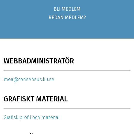
BLI MEDLEM
REDAN MEDLEM?
WEBBADMINISTRATÖR
mea@consensus.liu.se
GRAFISKT MATERIAL
Grafisk profil och material