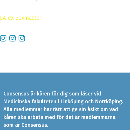
LATex Sexmästeri
Consensus är kåren för dig som läser vid
Medicinska fakulteten i Linköping och Norrköping.
Alla medlemmar har rätt att ge sin åsikt om vad
kåren ska arbeta med för det är medlemmarna
som är Consensus.