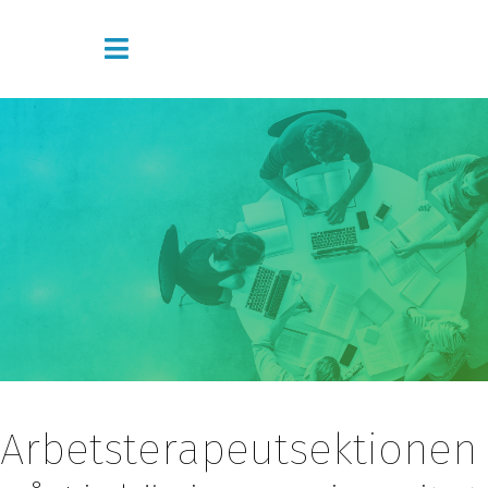
Arbetsterapeutsektionen