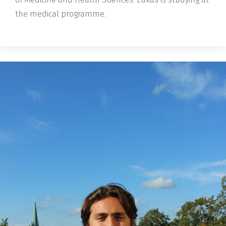
the medical programme.