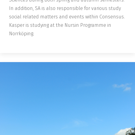
In addition, SA is also responsible for various study
social related matters and events within Consensus.
Kasper is studying at the Nursin Programme in
Norrköping.