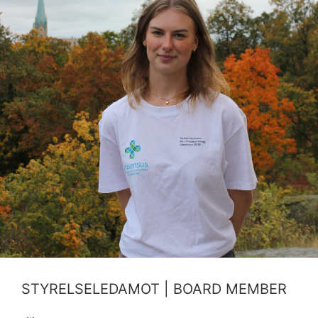
STYRELSELEDAMOT | BOARD MEMBER