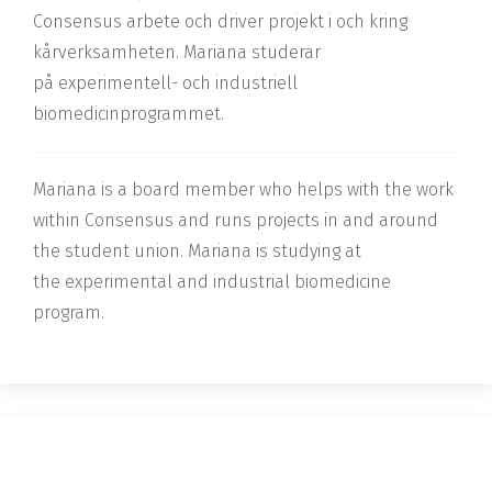
Consensus arbete och driver projekt i och kring
kårverksamheten. Mariana studerar
på
experimentell- och industriell
biomedicinprogrammet.
Mariana is a board member who helps with the work
within Consensus and runs projects in and around
the student union. Mariana is studying at
the
experimental and industrial biomedicine
program.