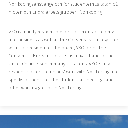
Norrköpingsansvarige och för studenternas talan på
möten och andra arbetsgrupper i Norrköping.
VKO is mainly responsible for the unions' economy
and business as well as the Consensus car. Together
with the president of the board, VKO forms the
Consensus Bureau and acts as a right hand to the
Union Chairperson in many situations. VKO is also
responsible for the unions' work with Norrköping and
speaks on behalf of the students at meetings and
other working groups in Norrköping.