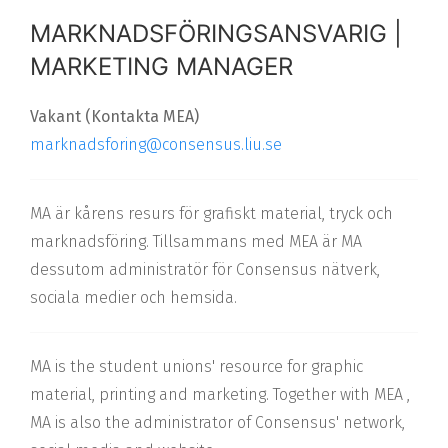
MARKNADSFÖRINGSANSVARIG |
MARKETING MANAGER
Vakant (Kontakta MEA)
marknadsforing@consensus.liu.se
MA är kårens resurs för grafiskt material, tryck och
marknadsföring. Tillsammans med MEA är MA
dessutom administratör för Consensus nätverk,
sociala medier och hemsida.
MA
is the student unions' resource for graphic
material, printing and marketing. Together with MEA ,
MA is also the administrator of Consensus' network,