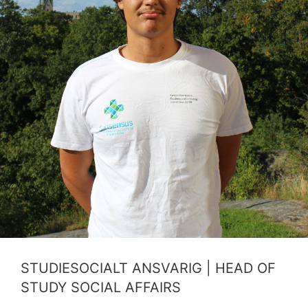
STUDIESOCIALT ANSVARIG | HEAD OF
STUDY SOCIAL AFFAIRS