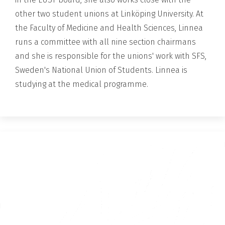
other two student unions at Linköping University. At
the Faculty of Medicine and Health Sciences, Linnea
runs a committee with all nine section chairmans
and she is responsible for the unions' work with SFS,
Sweden's National Union of Students. Linnea is
studying at the medical programme.