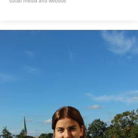
social media and website.