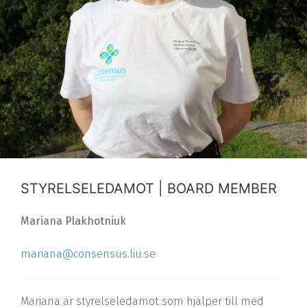
STYRELSELEDAMOT | BOARD MEMBER
Mariana Plakhotniuk
mariana@consensus.liu.se
Mariana är styrelseledamot som hjälper till med