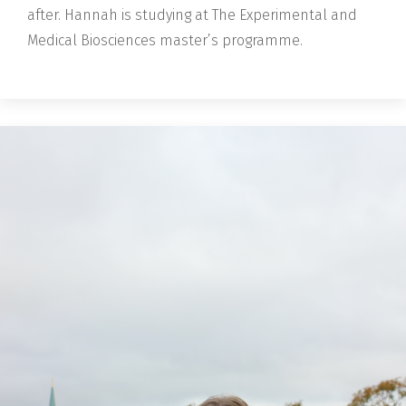
after.
Hannah is studying at The Experimental and
Medical Biosciences master’s programme.